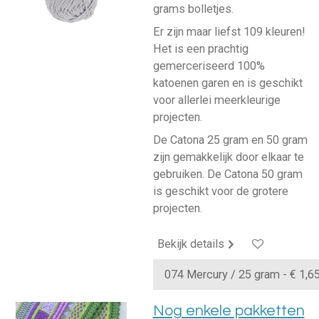
grams bolletjes.
Er zijn maar liefst 109 kleuren!
Het is een prachtig
gemerceriseerd 100%
katoenen garen en is geschikt
voor allerlei meerkleurige
projecten.
De Catona 25 gram en 50 gram
zijn gemakkelijk door elkaar te
gebruiken. De Catona 50 gram
is geschikt voor de grotere
projecten.
Bekijk details
Nog enkele pakketten