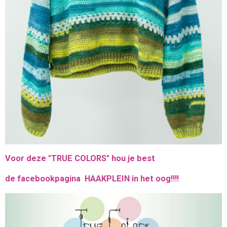
Voor deze "TRUE COLORS" hou je best
de facebookpagina HAAKPLEIN in het oog!!!!