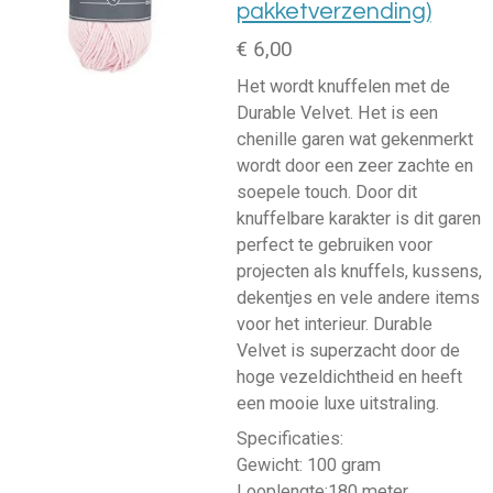
pakketverzending)
€ 6,00
Het wordt knuffelen met de
Durable Velvet. Het is een
chenille garen wat gekenmerkt
wordt door een zeer zachte en
soepele touch. Door dit
knuffelbare karakter is dit garen
perfect te gebruiken voor
projecten als knuffels, kussens,
dekentjes en vele andere items
voor het interieur. Durable
Velvet is superzacht door de
hoge vezeldichtheid en heeft
een mooie luxe uitstraling.
Specificaties:
Gewicht: 100 gram
Looplengte:180 meter