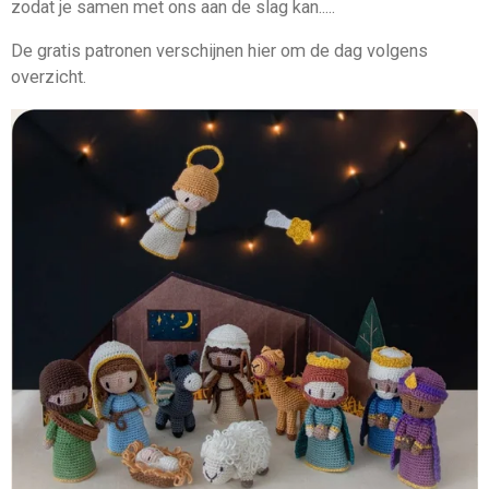
zodat je samen met ons aan de slag kan.....
De gratis patronen verschijnen hier om de dag volgens
overzicht.