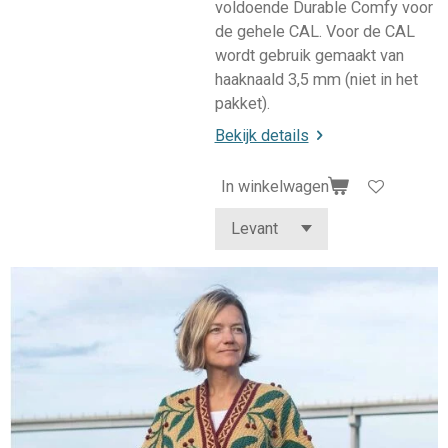
voldoende Durable Comfy voor
de gehele CAL. Voor de CAL
wordt gebruik gemaakt van
haaknaald 3,5 mm (niet in het
pakket).
Bekijk details
In winkelwagen