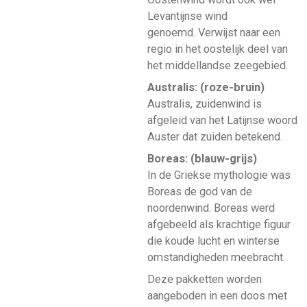
Levantijnse wind
genoemd. Verwijst naar een
regio in het oostelijk deel van
het middellandse zeegebied.
Australis: (roze-bruin)
Australis, zuidenwind is
afgeleid van het Latijnse woord
Auster dat zuiden betekend.
Boreas: (blauw-grijs)
In de Griekse mythologie was
Boreas de god van de
noordenwind. Boreas werd
afgebeeld als krachtige figuur
die koude lucht en winterse
omstandigheden meebracht.
Deze pakketten worden
aangeboden in een doos met