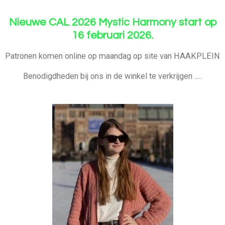
Nieuwe CAL 2026 Mystic Harmony start op
16 februari 2026.
Patronen komen online op maandag op site van HAAKPLEIN
Benodigdheden bij ons in de winkel te verkrijgen .....