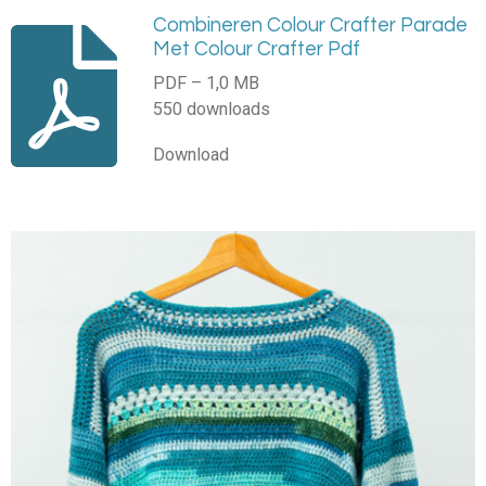
Combineren Colour Crafter Parade
Met Colour Crafter Pdf
PDF – 1,0 MB
550 downloads
Download