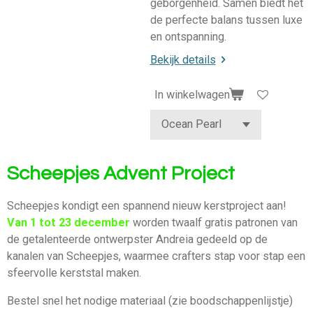
geborgenheid. Samen biedt het
de perfecte balans tussen luxe
en ontspanning.
Bekijk details
In winkelwagen
Scheepjes Advent Project
Scheepjes kondigt een spannend nieuw kerstproject aan!
Van 1 tot 23 december
worden twaalf gratis patronen van
de getalenteerde ontwerpster Andreia gedeeld op de
kanalen van Scheepjes, waarmee crafters stap voor stap een
sfeervolle kerststal maken.
Bestel snel het nodige materiaal (zie boodschappenlijstje)