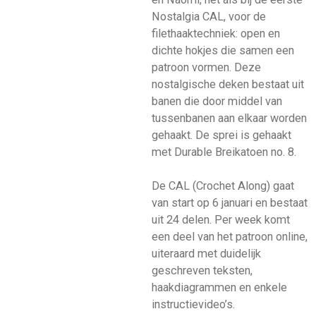
Nostalgia CAL, voor de
filethaaktechniek: open en
dichte hokjes die samen een
patroon vormen. Deze
nostalgische deken bestaat uit
banen die door middel van
tussenbanen aan elkaar worden
gehaakt. De sprei is gehaakt
met Durable Breikatoen no. 8.
De CAL (Crochet Along) gaat
van start op 6 januari en bestaat
uit 24 delen. Per week komt
een deel van het patroon online,
uiteraard met duidelijk
geschreven teksten,
haakdiagrammen en enkele
instructievideo’s.