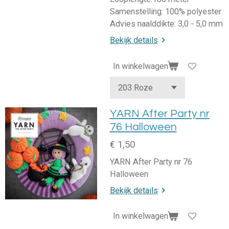
Samenstelling: 100% polyester
Advies naalddikte: 3,0 - 5,0 mm
Bekijk details
In winkelwagen
YARN After Party nr
76 Halloween
€ 1,50
YARN After Party nr 76
Halloween
Bekijk details
In winkelwagen