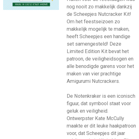
nog nooit zo makkelijk dankzij
de Scheepjes Nutcracker Kit!
Om het feestseizoen zo
makkelijk mogelijk te maken,
heeft Scheepjes een handige
set samengesteld! Deze
Limited Edition Kit bevat het
patroon, de veiligheidsogen en
alle benodigde garens voor het
maken van vier prachtige
Amigurumi Nutcrackers.
De Notenkraker is een iconisch
figuur, dat symbool staat voor
geluk en veiligheid.
Ontwerpster Kate McCully
maakte er dit leuke haakpatroon
voor, dat Scheepjes dit jaar