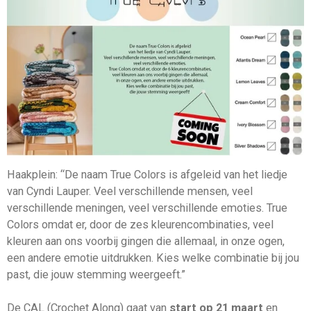
Haakplein: “De naam True Colors is afgeleid van het liedje
van Cyndi Lauper. Veel verschillende mensen, veel
verschillende meningen, veel verschillende emoties. True
Colors omdat er, door de zes kleurencombinaties, veel
kleuren aan ons voorbij gingen die allemaal, in onze ogen,
een andere emotie uitdrukken. Kies welke combinatie bij jou
past, die jouw stemming weergeeft.”
De CAL (Crochet Along) gaat van
start op 21 maart
en