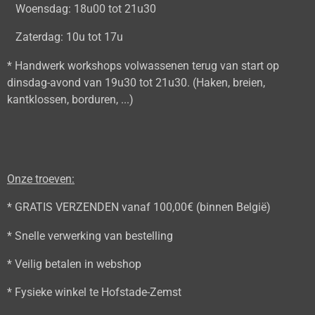
Woensdag: 18u00 tot 21u30
Zaterdag: 10u tot 17u
* Handwerk workshops volwassenen terug van start op
dinsdag-avond van 19u30 tot 21u30. (Haken, breien,
kantklossen, borduren, ...)
Onze troeven:
* GRATIS VERZENDEN vanaf 100,00€ (binnen België)
* Snelle verwerking van bestelling
* Veilig betalen in webshop
* Fysieke winkel te Hofstade-Zemst