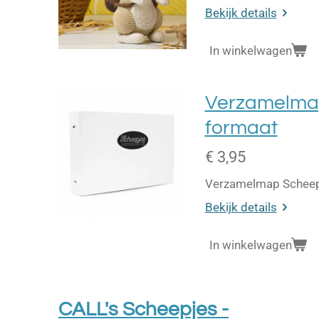
Bekijk details
In winkelwagen
Verzamelmap
formaat
€ 3,95
Verzamelmap Scheepje
Bekijk details
In winkelwagen
CALL's Scheepjes -