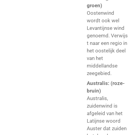
groen)
Oostenwind
wordt ook wel
Levantijnse wind
genoemd. Verwijs
t naar een regio in
het oostelijk deel
van het
middellandse
zeegebied.
Australis: (roze-
bruin)
Australis,
zuidenwind is
afgeleid van het
Latijnse woord
Auster dat zuiden