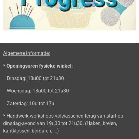
Algemene informatie:
*
Openingsuren fysieke winkel:
Dinsdag: 18u00 tot 21u30
Woensdag: 18u00 tot 21u30
Zaterdag: 10u tot 17u
* Handwerk workshops volwassenen terug van start op
dinsdag-avond van 19u30 tot 21u30. (Haken, breien,
kantklossen, borduren, ...)