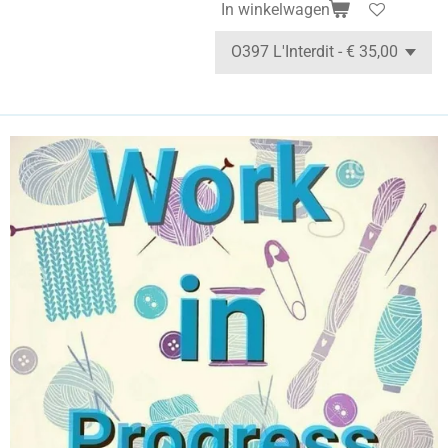
In winkelwagen