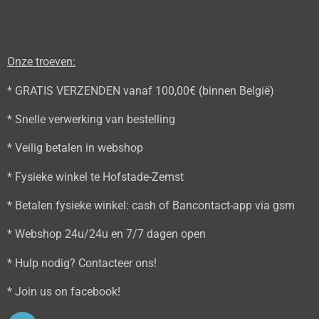
Onze troeven:
* GRATIS VERZENDEN vanaf 100,00€ (binnen België)
* Snelle verwerking van bestelling
* Veilig betalen in webshop
* Fysieke winkel te Hofstade-Zemst
* Betalen fysieke winkel: cash of Bancontact-app via gsm
* Webshop 24u/24u en 7/7 dagen open
* Hulp nodig? Contacteer ons!
* Join us on facebook!