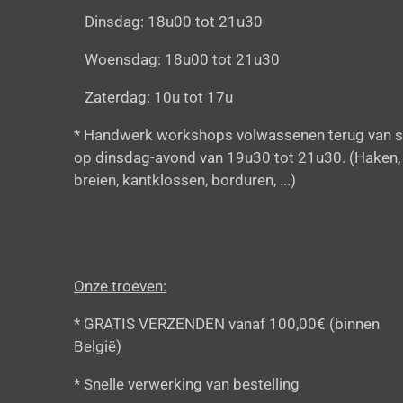
Dinsdag: 18u00 tot 21u30
Woensdag: 18u00 tot 21u30
Zaterdag: 10u tot 17u
* Handwerk workshops volwassenen terug van s
op dinsdag-avond van 19u30 tot 21u30. (Haken,
breien, kantklossen, borduren, ...)
Onze troeven:
* GRATIS VERZENDEN vanaf 100,00€ (binnen
België)
* Snelle verwerking van bestelling