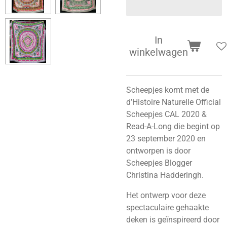
In
winkelwagen
Scheepjes komt met de
d’Histoire Naturelle Official
Scheepjes CAL 2020 &
Read-A-Long die begint op
23 september 2020 en
ontworpen is door
Scheepjes Blogger
Christina Hadderingh.
Het ontwerp voor deze
spectaculaire gehaakte
deken is geïnspireerd door