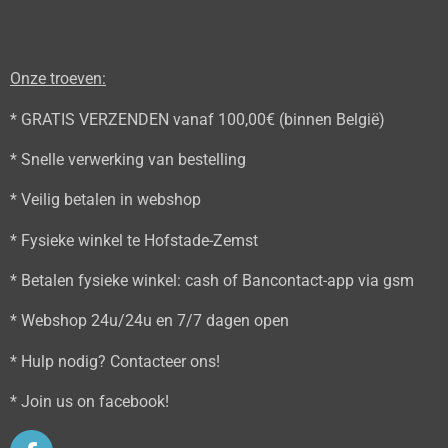
Onze troeven:
* GRATIS VERZENDEN vanaf 100,00€ (binnen België)
* Snelle verwerking van bestelling
* Veilig betalen in webshop
* Fysieke winkel te Hofstade-Zemst
* Betalen fysieke winkel: cash of Bancontact-app via gsm
* Webshop 24u/24u en 7/7 dagen open
* Hulp nodig? Contacteer ons!
* Join us on facebook!