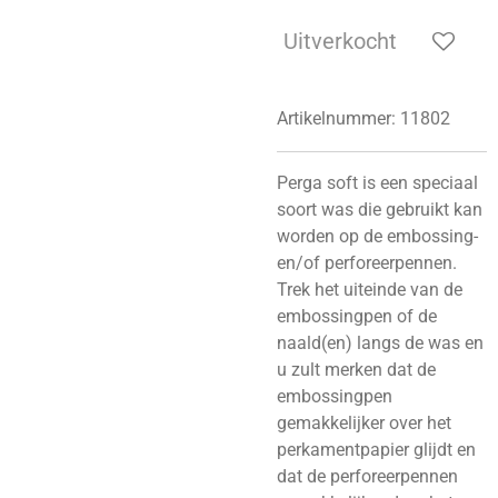
Uitverkocht
Artikelnummer:
11802
Perga soft is een speciaal
soort was die gebruikt kan
worden op de embossing-
en/of perforeerpennen.
Trek het uiteinde van de
embossingpen of de
naald(en) langs de was en
u zult merken dat de
embossingpen
gemakkelijker over het
perkamentpapier glijdt en
dat de perforeerpennen