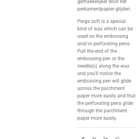
gemakkelijker door het
perkamentpapier glijden.
Perga soft is a special
kind of wax which can be
used on the embossing
and/or perforating pens.
Pull the end of the
embossing pen or the
needle(s) along the wax
and you'll notice the
embossing pen will glide
across the parchment
paper more easily and that
the perforating pens glide
through the parchment
paper more easily.