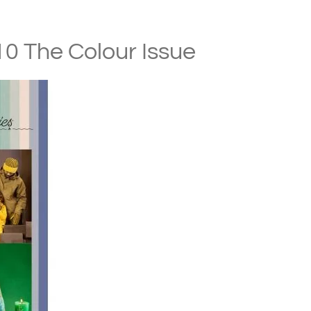
0 The Colour Issue