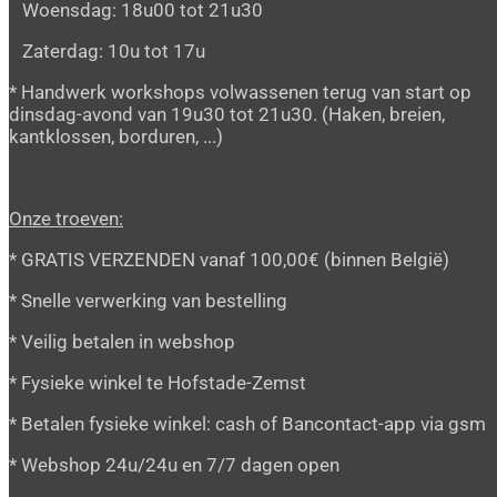
Woensdag: 18u00 tot 21u30
Zaterdag: 10u tot 17u
* Handwerk workshops volwassenen terug van start op
dinsdag-avond van 19u30 tot 21u30. (Haken, breien,
kantklossen, borduren, ...)
Onze troeven:
* GRATIS VERZENDEN vanaf 100,00€ (binnen België)
* Snelle verwerking van bestelling
* Veilig betalen in webshop
* Fysieke winkel te Hofstade-Zemst
* Betalen fysieke winkel: cash of Bancontact-app via gsm
* Webshop 24u/24u en 7/7 dagen open