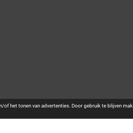
/of het tonen van advertenties. Door gebruik te blijven mak