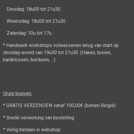
Dinsdag: 18u00 tot 21u30
Woensdag: 18u00 tot 21u30
Zaterdag: 10u tot 17u
* Handwerk workshops volwassenen terug van start op
dinsdag-avond van 19u30 tot 21u30. (Haken, breien,
kantklossen, borduren, ...)
Onze troeven:
* GRATIS VERZENDEN vanaf 100,00€ (binnen België)
* Snelle verwerking van bestelling
* Veilig betalen in webshop