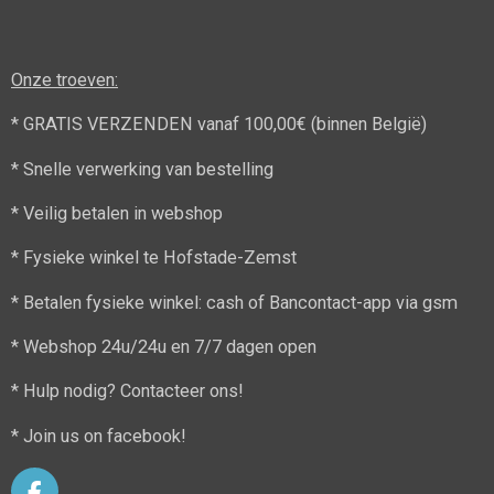
Onze troeven:
* GRATIS VERZENDEN vanaf 100,00€ (binnen België)
* Snelle verwerking van bestelling
* Veilig betalen in webshop
* Fysieke winkel te Hofstade-Zemst
* Betalen fysieke winkel: cash of Bancontact-app via gsm
* Webshop 24u/24u en 7/7 dagen open
* Hulp nodig? Contacteer ons!
* Join us on facebook!