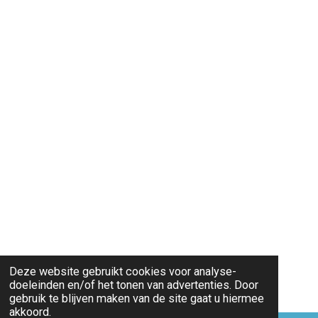
Deze website gebruikt cookies voor analyse-
doeleinden en/of het tonen van advertenties. Door
gebruik te blijven maken van de site gaat u hiermee
akkoord.