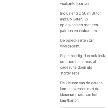
vierkante kaarten.
Inclusief 3 x 50 m Stitch
and Do Garen, 3x
oplegkaartjes met een
patroon en instructies.
De oplegkaarten zijn
voorgeprikt.
Super handig, dus ook leuk
om mee te nemen, of
cadeau te doen als
startersetje.
De kleuren van de garens
komen overeen met de
kleurnummers van het
kaartkarton.