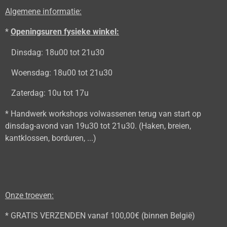
Algemene informatie:
*
Openingsuren fysieke winkel:
Dinsdag: 18u00 tot 21u30
Woensdag: 18u00 tot 21u30
Zaterdag: 10u tot 17u
* Handwerk workshops volwassenen terug van start op
dinsdag-avond van 19u30 tot 21u30. (Haken, breien,
kantklossen, borduren, ...)
Onze troeven:
* GRATIS VERZENDEN vanaf 100,00€ (binnen België)