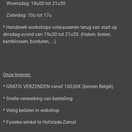
Woensdag: 18u00 tot 21u30
Zaterdag: 10u tot 17u
* Handwerk workshops volwassenen terug van start op
dinsdag-avond van 19u30 tot 21u30. (Haken, breien,
kantklossen, borduren, ...)
Onze troeven:
* GRATIS VERZENDEN vanaf 100,00€ (binnen België)
* Snelle verwerking van bestelling
* Veilig betalen in webshop
* Fysieke winkel te Hofstade-Zemst