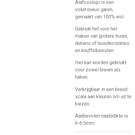
Alafosslopi is een
volumineus garen,
gemaakt van 100% wol.
Gebruik het voor het
maken van grotere truien,
dekens of huisdecoraties
en knuffelbeesten.
Het kan worden gebruikt
voor zowel breien als
haken.
Verkrijgbaar in een breed
scala aan kleuren om uit te
kiezen.
Aanbevolen naalddikte is
6-6.5mm.