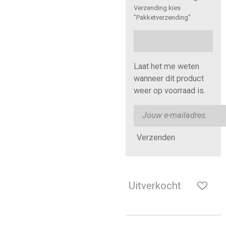
Verzending kies
"Pakketverzending"
Laat het me weten
wanneer dit product
weer op voorraad is.
Verzenden
Uitverkocht