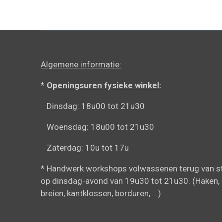
Algemene informatie:
*
Openingsuren fysieke winkel:
Dinsdag: 18u00 tot 21u30
Woensdag: 18u00 tot 21u30
Zaterdag: 10u tot 17u
* Handwerk workshops volwassenen terug van st
op dinsdag-avond van 19u30 tot 21u30. (Haken,
breien, kantklossen, borduren, ...)