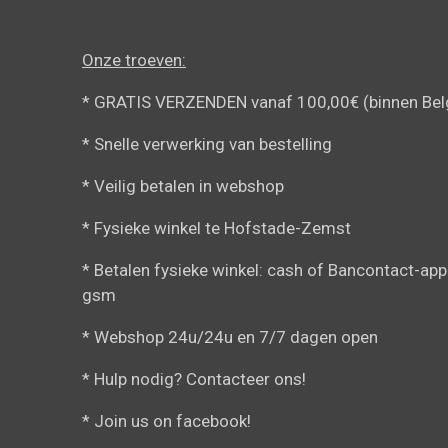
Onze troeven:
* GRATIS VERZENDEN vanaf 100,00€ (binnen Bel
* Snelle verwerking van bestelling
* Veilig betalen in webshop
* Fysieke winkel te Hofstade-Zemst
* Betalen fysieke winkel: cash of Bancontact-app
gsm
* Webshop 24u/24u en 7/7 dagen open
* Hulp nodig? Contacteer ons!
* Join us on facebook!