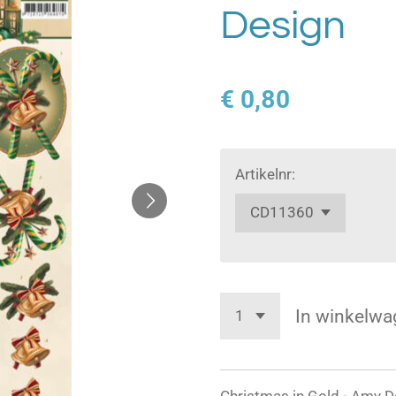
Design
€ 0,80
Artikelnr:
In winkelwa