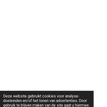
Deze website gebruikt cookies voor analyse-
doeleinden en/of het tonen van advertenties. Door
gebruik te blijven maken van de site gaat u hiermee