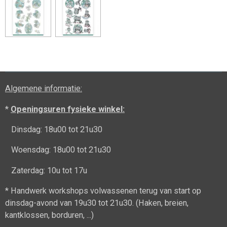
Algemene informatie:
*
Openingsuren fysieke winkel:
Dinsdag: 18u00 tot 21u30
Woensdag: 18u00 tot 21u30
Zaterdag: 10u tot 17u
* Handwerk workshops volwassenen terug van start op
dinsdag-avond van 19u30 tot 21u30. (Haken, breien,
kantklossen, borduren, ...)