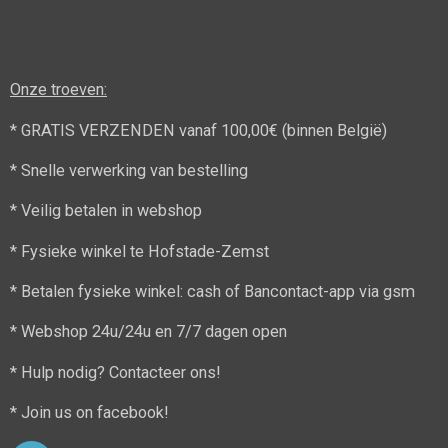
Onze troeven:
* GRATIS VERZENDEN vanaf 100,00€ (binnen België)
* Snelle verwerking van bestelling
* Veilig betalen in webshop
* Fysieke winkel te Hofstade-Zemst
* Betalen fysieke winkel: cash of Bancontact-app via gsm
* Webshop 24u/24u en 7/7 dagen open
* Hulp nodig? Contacteer ons!
* Join us on facebook!