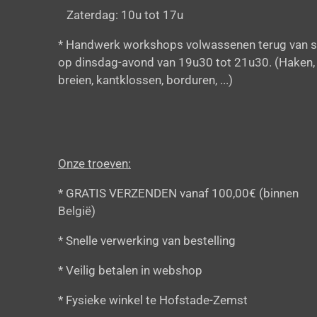
Zaterdag: 10u tot 17u
* Handwerk workshops volwassenen terug van s
op dinsdag-avond van 19u30 tot 21u30. (Haken,
breien, kantklossen, borduren, ...)
Onze troeven:
* GRATIS VERZENDEN vanaf 100,00€ (binnen
België)
* Snelle verwerking van bestelling
* Veilig betalen in webshop
* Fysieke winkel te Hofstade-Zemst