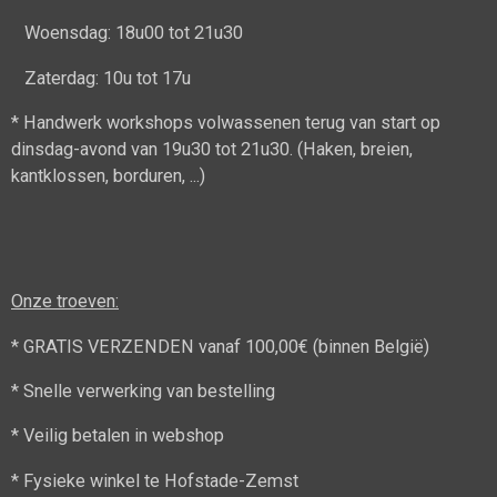
Woensdag: 18u00 tot 21u30
Zaterdag: 10u tot 17u
* Handwerk workshops volwassenen terug van start op
dinsdag-avond van 19u30 tot 21u30. (Haken, breien,
kantklossen, borduren, ...)
Onze troeven:
* GRATIS VERZENDEN vanaf 100,00€ (binnen België)
* Snelle verwerking van bestelling
* Veilig betalen in webshop
* Fysieke winkel te Hofstade-Zemst