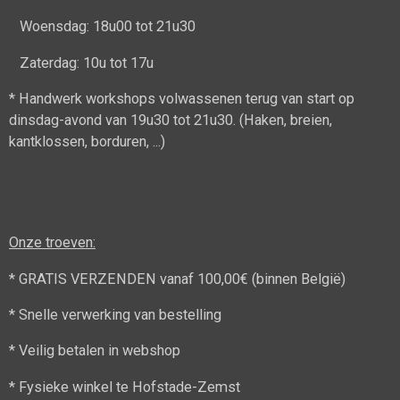
Woensdag: 18u00 tot 21u30
Zaterdag: 10u tot 17u
* Handwerk workshops volwassenen terug van start op
dinsdag-avond van 19u30 tot 21u30. (Haken, breien,
kantklossen, borduren, ...)
Onze troeven:
* GRATIS VERZENDEN vanaf 100,00€ (binnen België)
* Snelle verwerking van bestelling
* Veilig betalen in webshop
* Fysieke winkel te Hofstade-Zemst