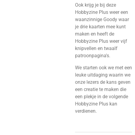
Ook krijg je bij deze
Hobbyzine Plus weer een
waanzinnige Goody waar
je drie kaarten mee kunt
maken en heeft de
Hobbyzine Plus weer vijf
knipvellen en twaalf
patroonpagina's.
We starten ook we met een
leuke uitdaging waarin we
onze lezers de kans geven
een creatie te maken die
een plekje in de volgende
Hobbyzine Plus kan
verdienen.