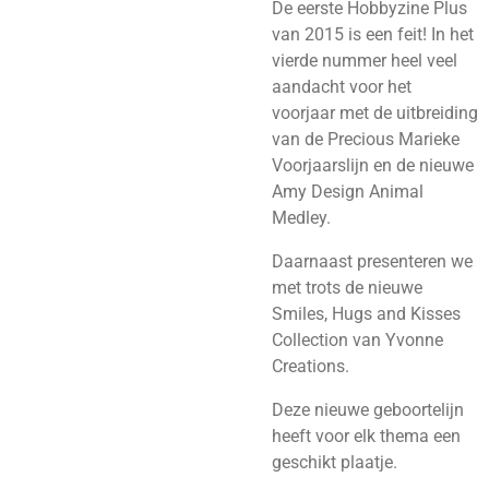
De eerste Hobbyzine Plus
van 2015 is een feit! In het
vierde nummer heel veel
aandacht voor het
voorjaar met de uitbreiding
van de Precious Marieke
Voorjaarslijn en de nieuwe
Amy Design Animal
Medley.
Daarnaast presenteren we
met trots de nieuwe
Smiles, Hugs and Kisses
Collection van Yvonne
Creations.
Deze nieuwe geboortelijn
heeft voor elk thema een
geschikt plaatje.