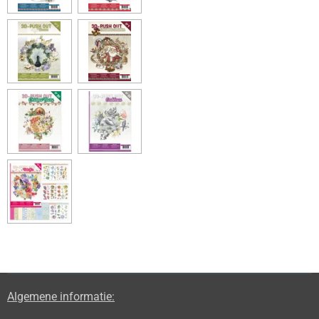
Algemene informatie: