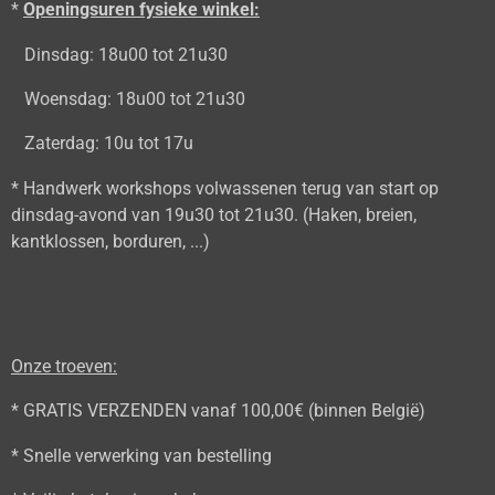
*
Openingsuren fysieke winkel:
Dinsdag: 18u00 tot 21u30
Woensdag: 18u00 tot 21u30
Zaterdag: 10u tot 17u
* Handwerk workshops volwassenen terug van start op
dinsdag-avond van 19u30 tot 21u30. (Haken, breien,
kantklossen, borduren, ...)
Onze troeven:
* GRATIS VERZENDEN vanaf 100,00€ (binnen België)
* Snelle verwerking van bestelling