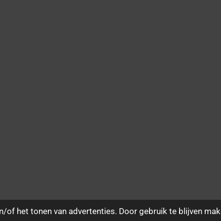
/of het tonen van advertenties. Door gebruik te blijven mak