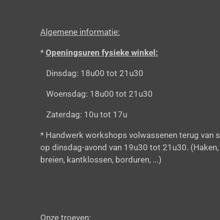
Algemene informatie:
*
Openingsuren fysieke winkel:
Dinsdag: 18u00 tot 21u30
Woensdag: 18u00 tot 21u30
Zaterdag: 10u tot 17u
* Handwerk workshops volwassenen terug van s
op dinsdag-avond van 19u30 tot 21u30. (Haken,
breien, kantklossen, borduren, ...)
Onze troeven: