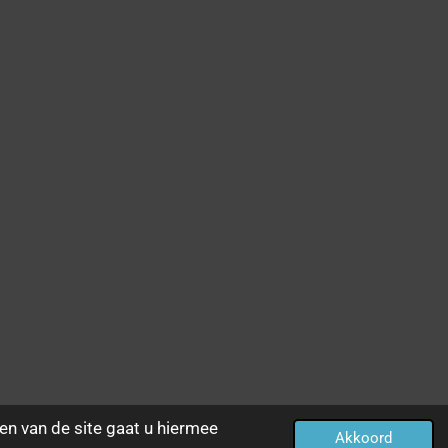
en van de site gaat u hiermee
Akkoord