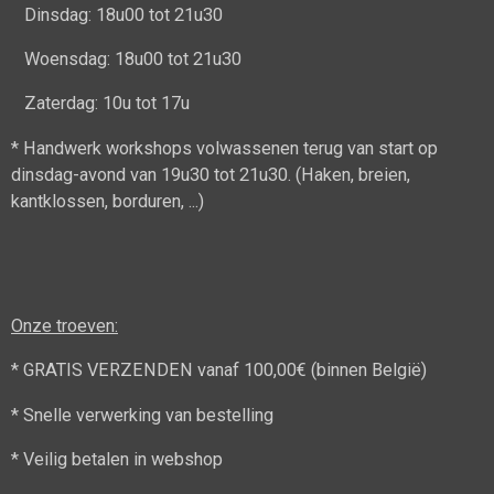
Dinsdag: 18u00 tot 21u30
Woensdag: 18u00 tot 21u30
Zaterdag: 10u tot 17u
* Handwerk workshops volwassenen terug van start op
dinsdag-avond van 19u30 tot 21u30. (Haken, breien,
kantklossen, borduren, ...)
Onze troeven:
* GRATIS VERZENDEN vanaf 100,00€ (binnen België)
* Snelle verwerking van bestelling
* Veilig betalen in webshop