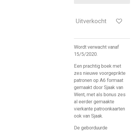
Uitverkocht
Wordt verwacht vanaf
15/5/2020.
Een prachtig boek met
zes nieuwe voorgeprikte
patronen op A6 formaat
gemaakt door Sjaak van
Went, met als bonus zes
al eerder gemaakte
vierkante patroonkaarten
ook van Sjaak.
De geborduurde