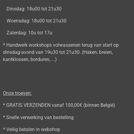
Dinsdag: 18u00 tot 21u30
Woensdag: 18u00 tot 21u30
Zaterdag: 10u tot 17u
* Handwerk workshops volwassenen terug van start op
dinsdag-avond van 19u30 tot 21u30. (Haken, breien,
kantklossen, borduren, ...)
Onze troeven:
* GRATIS VERZENDEN vanaf 100,00€ (binnen België)
* Snelle verwerking van bestelling
* Veilig betalen in webshop