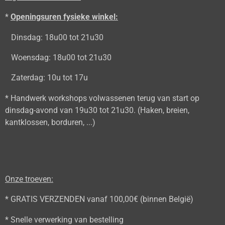
*
Openingsuren fysieke winkel:
Dinsdag: 18u00 tot 21u30
Woensdag: 18u00 tot 21u30
Zaterdag: 10u tot 17u
* Handwerk workshops volwassenen terug van start op
dinsdag-avond van 19u30 tot 21u30. (Haken, breien,
kantklossen, borduren, ...)
Onze troeven:
* GRATIS VERZENDEN vanaf 100,00€ (binnen België)
* Snelle verwerking van bestelling