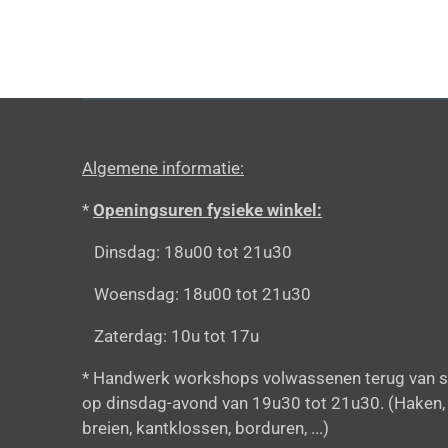
Algemene informatie:
*
Openingsuren fysieke winkel:
Dinsdag: 18u00 tot 21u30
Woensdag: 18u00 tot 21u30
Zaterdag: 10u tot 17u
* Handwerk workshops volwassenen terug van s
op dinsdag-avond van 19u30 tot 21u30. (Haken,
breien, kantklossen, borduren, ...)