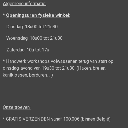
Algemene informatie:
*
Openingsuren fysieke winkel:
Dinsdag: 18u00 tot 21u30
Woensdag: 18u00 tot 21u30
Zaterdag: 10u tot 17u
* Handwerk workshops volwassenen terug van start op
dinsdag-avond van 19u30 tot 21u30. (Haken, breien,
kantklossen, borduren, ...)
Onze troeven:
* GRATIS VERZENDEN vanaf 100,00€ (binnen België)