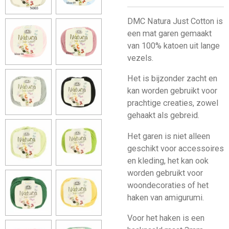
DMC Natura Just Cotton is
een mat garen gemaakt
van 100% katoen uit lange
vezels.
Het is bijzonder zacht en
kan worden gebruikt voor
prachtige creaties, zowel
gehaakt als gebreid.
Het garen is niet alleen
geschikt voor accessoires
en kleding, het kan ook
worden gebruikt voor
woondecoraties of het
haken van amigurumi.
Voor het haken is een