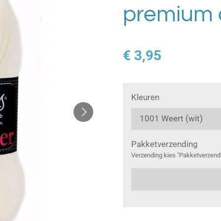
premium 
€ 3,95
Kleuren
Pakketverzending
Verzending kies "Pakketverzend